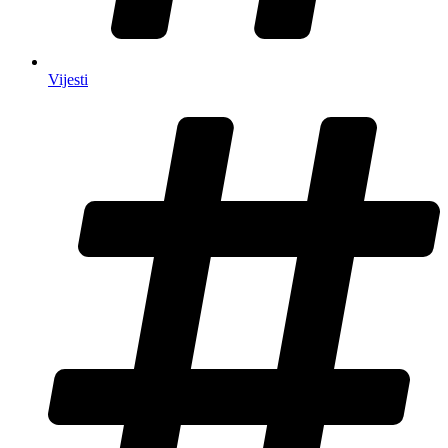
Vijesti