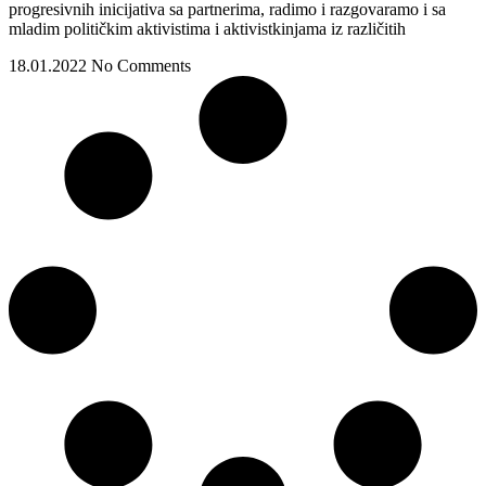
progresivnih inicijativa sa partnerima, radimo i razgovaramo i sa
mladim političkim aktivistima i aktivistkinjama iz različitih
18.01.2022
No Comments