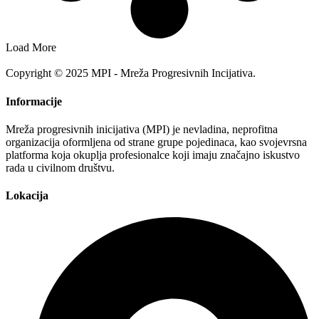
Load More
Copyright © 2025 MPI - Mreža Progresivnih Incijativa.
Informacije
Mreža progresivnih inicijativa (MPI) je nevladina, neprofitna
organizacija oformljena od strane grupe pojedinaca, kao svojevrsna
platforma koja okuplja profesionalce koji imaju značajno iskustvo
rada u civilnom društvu.
Lokacija