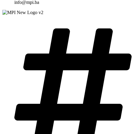
info@mpi.ba