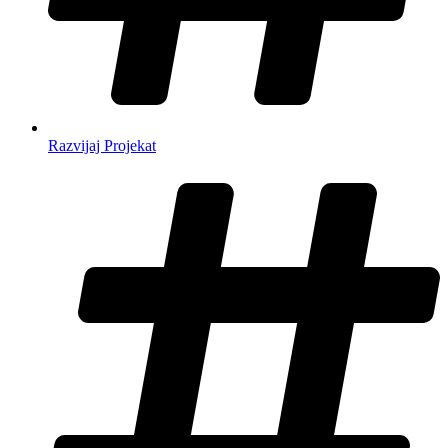
Razvijaj Projekat