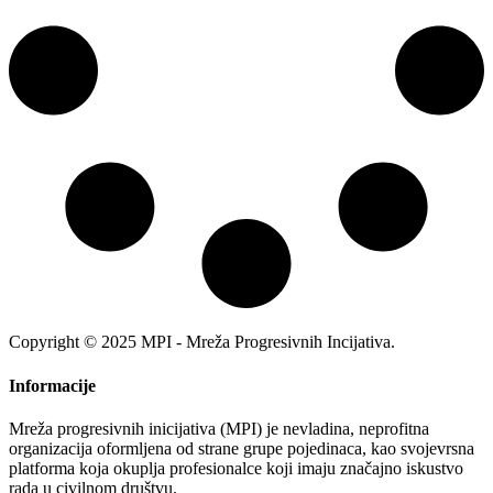
Copyright © 2025 MPI - Mreža Progresivnih Incijativa.
Informacije
Mreža progresivnih inicijativa (MPI) je nevladina, neprofitna
organizacija oformljena od strane grupe pojedinaca, kao svojevrsna
platforma koja okuplja profesionalce koji imaju značajno iskustvo
rada u civilnom društvu.