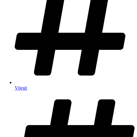
Vijesti