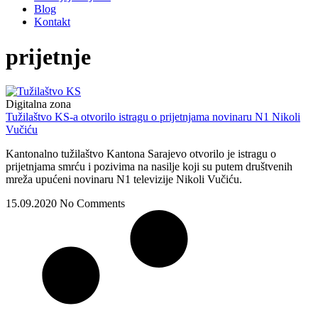
Blog
Kontakt
prijetnje
Digitalna zona
Tužilaštvo KS-a otvorilo istragu o prijetnjama novinaru N1 Nikoli
Vučiću
Kantonalno tužilaštvo Kantona Sarajevo otvorilo je istragu o
prijetnjama smrću i pozivima na nasilje koji su putem društvenih
mreža upućeni novinaru N1 televizije Nikoli Vučiću.
15.09.2020
No Comments