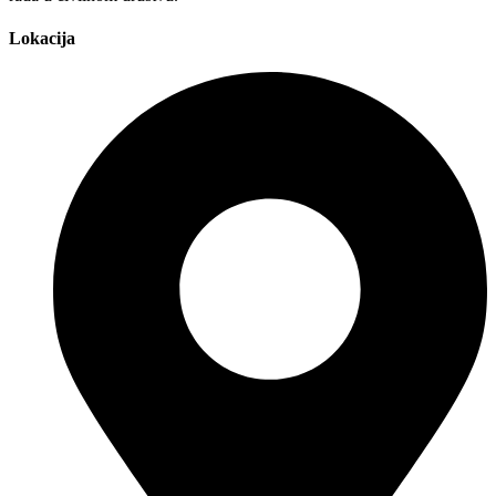
Lokacija