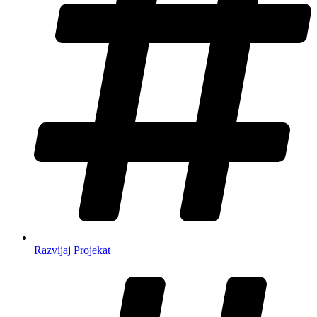
Razvijaj Projekat