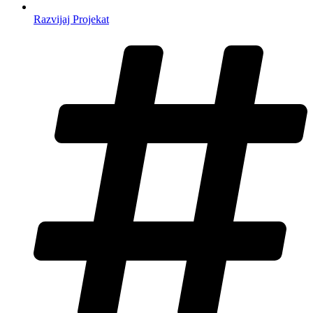
Razvijaj Projekat