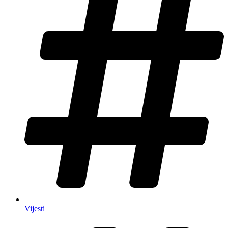
Vijesti