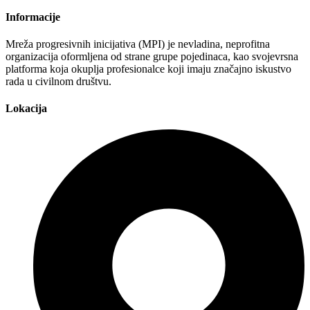
Informacije
Mreža progresivnih inicijativa (MPI) je nevladina, neprofitna
organizacija oformljena od strane grupe pojedinaca, kao svojevrsna
platforma koja okuplja profesionalce koji imaju značajno iskustvo
rada u civilnom društvu.
Lokacija