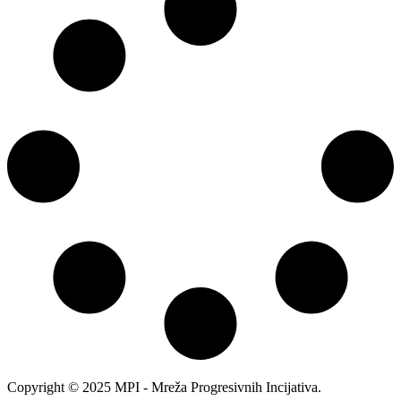
Copyright © 2025 MPI - Mreža Progresivnih Incijativa.