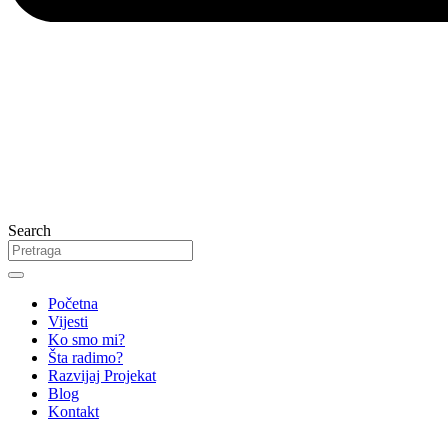
Search
Početna
Vijesti
Ko smo mi?
Šta radimo?
Razvijaj Projekat
Blog
Kontakt