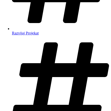
Razvijaj Projekat