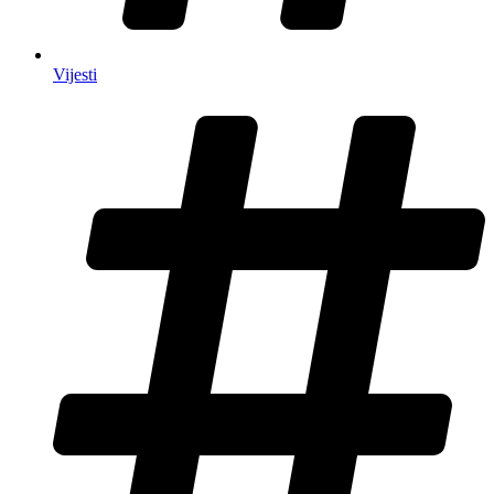
Vijesti