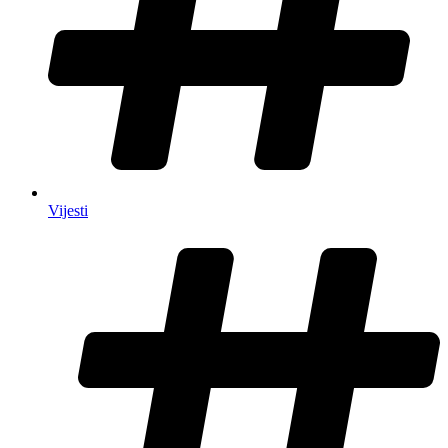
Vijesti