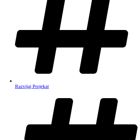
Razvijaj Projekat