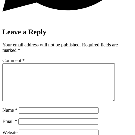
Leave a Reply
Your email address will not be published.
Required fields are
marked
*
Comment
*
Name
*
Email
*
Website