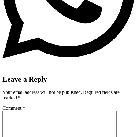
Leave a Reply
Your email address will not be published.
Required fields are
marked
*
Comment
*