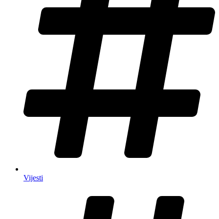
Vijesti