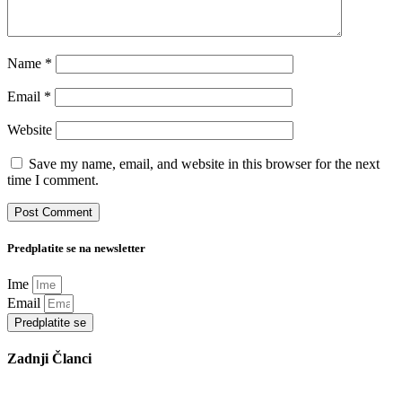
Name
*
Email
*
Website
Save my name, email, and website in this browser for the next
time I comment.
Predplatite se na newsletter
Ime
Email
Predplatite se
Zadnji Članci