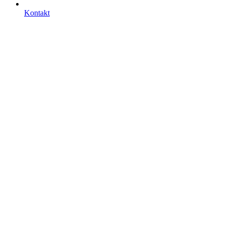
Kontakt