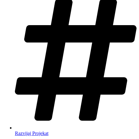
Razvijaj Projekat