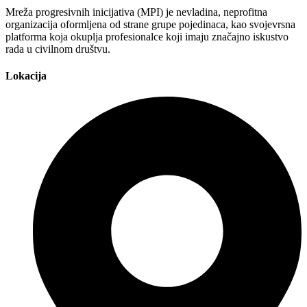
Mreža progresivnih inicijativa (MPI) je nevladina, neprofitna
organizacija oformljena od strane grupe pojedinaca, kao svojevrsna
platforma koja okuplja profesionalce koji imaju značajno iskustvo
rada u civilnom društvu.
Lokacija