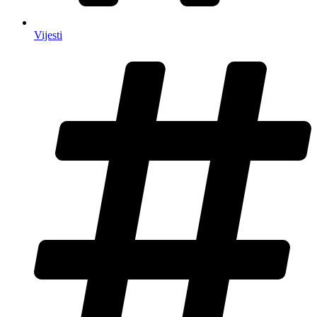
Vijesti