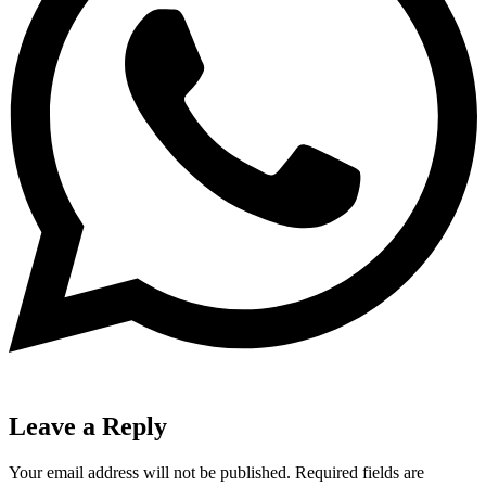
Leave a Reply
Your email address will not be published.
Required fields are