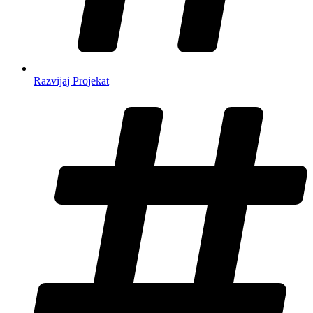
Razvijaj Projekat