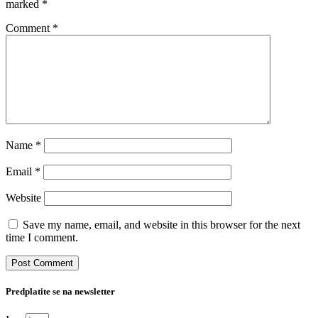
marked
*
Comment
*
Name
*
Email
*
Website
Save my name, email, and website in this browser for the next
time I comment.
Predplatite se na newsletter