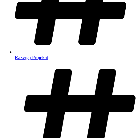
Razvijaj Projekat