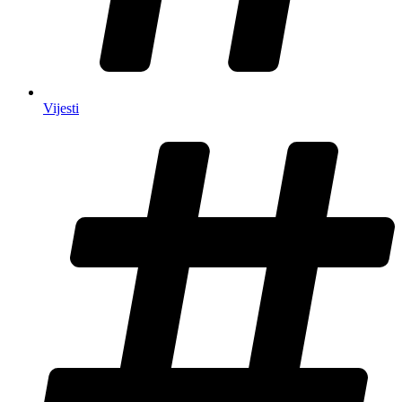
Vijesti