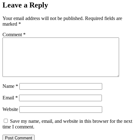
Leave a Reply
Your email address will not be published.
Required fields are
marked
*
Comment
*
Name
*
Email
*
Website
Save my name, email, and website in this browser for the next
time I comment.