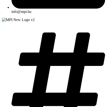
info@mpi.ba