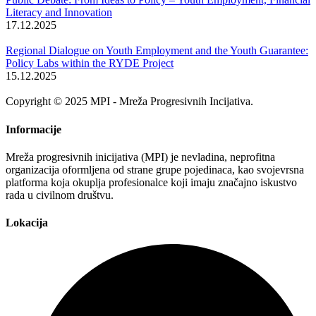
Literacy and Innovation
17.12.2025
Regional Dialogue on Youth Employment and the Youth Guarantee:
Policy Labs within the RYDE Project
15.12.2025
Copyright © 2025 MPI - Mreža Progresivnih Incijativa.
Informacije
Mreža progresivnih inicijativa (MPI) je nevladina, neprofitna
organizacija oformljena od strane grupe pojedinaca, kao svojevrsna
platforma koja okuplja profesionalce koji imaju značajno iskustvo
rada u civilnom društvu.
Lokacija