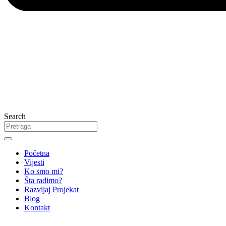
Search
Početna
Vijesti
Ko smo mi?
Šta radimo?
Razvijaj Projekat
Blog
Kontakt