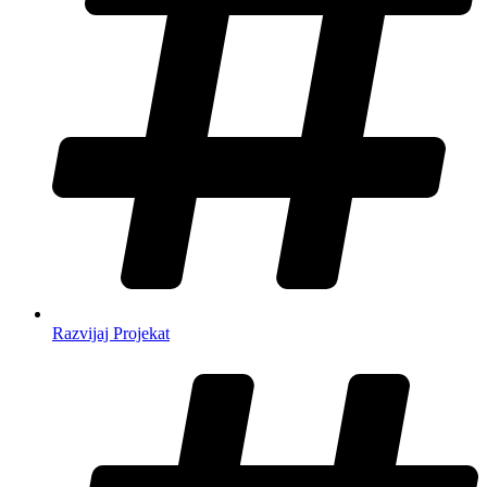
Razvijaj Projekat