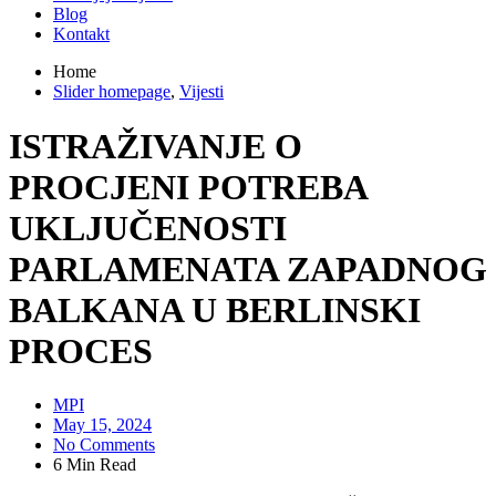
Blog
Kontakt
Home
Slider homepage
,
Vijesti
ISTRAŽIVANJE O
PROCJENI POTREBA
UKLJUČENOSTI
PARLAMENATA ZAPADNOG
BALKANA U BERLINSKI
PROCES
MPI
May 15, 2024
No Comments
6 Min Read