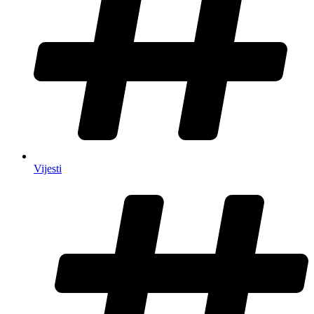
Vijesti