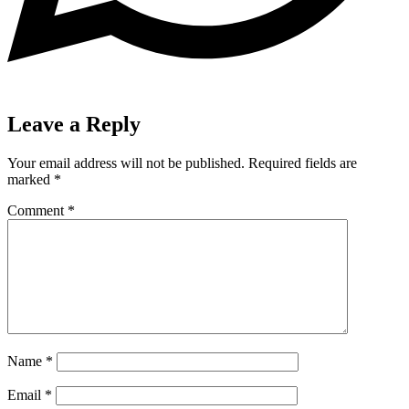
Leave a Reply
Your email address will not be published.
Required fields are
marked
*
Comment
*
Name
*
Email
*