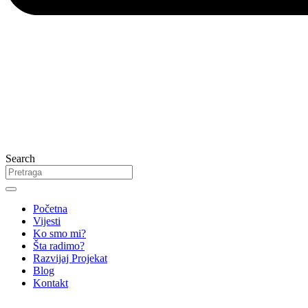
Search
Početna
Vijesti
Ko smo mi?
Šta radimo?
Razvijaj Projekat
Blog
Kontakt