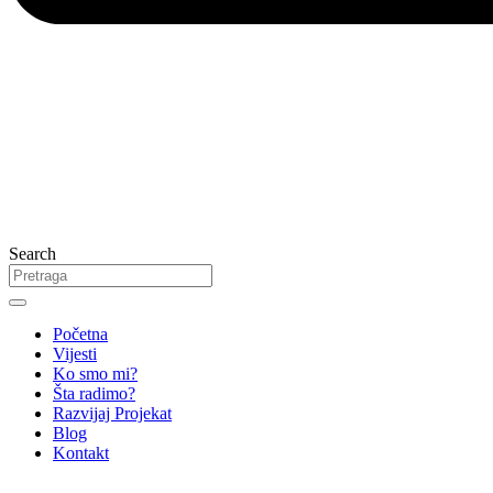
Search
Početna
Vijesti
Ko smo mi?
Šta radimo?
Razvijaj Projekat
Blog
Kontakt