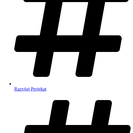
Razvijaj Projekat