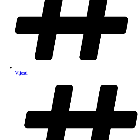
Vijesti