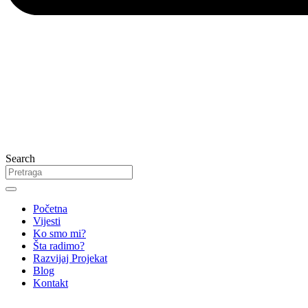
Search
Početna
Vijesti
Ko smo mi?
Šta radimo?
Razvijaj Projekat
Blog
Kontakt