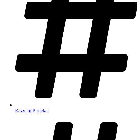
Razvijaj Projekat