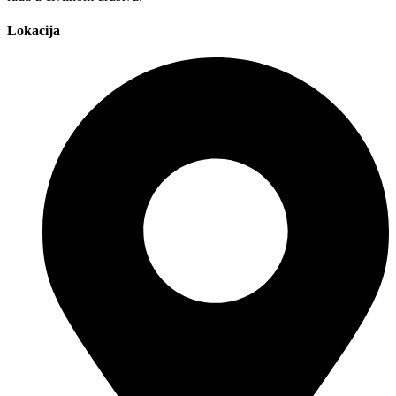
Lokacija