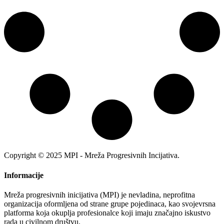
Copyright © 2025 MPI - Mreža Progresivnih Incijativa.
Informacije
Mreža progresivnih inicijativa (MPI) je nevladina, neprofitna
organizacija oformljena od strane grupe pojedinaca, kao svojevrsna
platforma koja okuplja profesionalce koji imaju značajno iskustvo
rada u civilnom društvu.