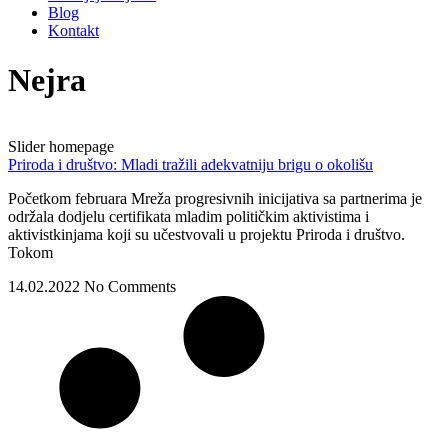
Blog
Kontakt
Nejra
Slider homepage
Priroda i društvo: Mladi tražili adekvatniju brigu o okolišu
Početkom februara Mreža progresivnih inicijativa sa partnerima je
održala dodjelu certifikata mladim političkim aktivistima i
aktivistkinjama koji su učestvovali u projektu Priroda i društvo.
Tokom
14.02.2022
No Comments