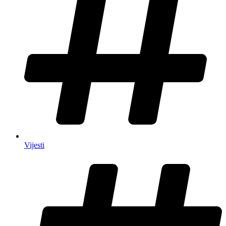
Vijesti