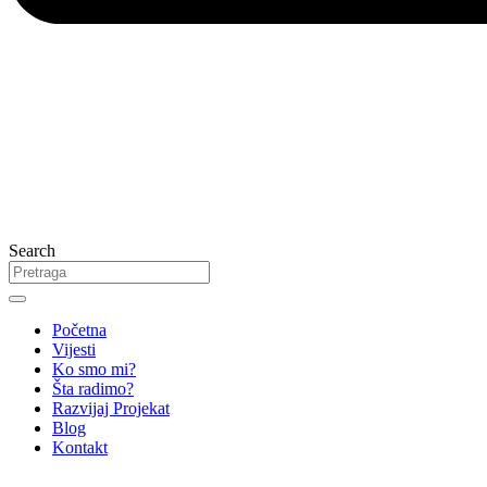
Search
Početna
Vijesti
Ko smo mi?
Šta radimo?
Razvijaj Projekat
Blog
Kontakt