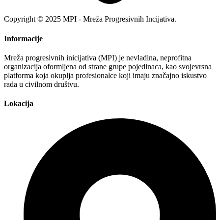
Copyright © 2025 MPI - Mreža Progresivnih Incijativa.
Informacije
Mreža progresivnih inicijativa (MPI) je nevladina, neprofitna
organizacija oformljena od strane grupe pojedinaca, kao svojevrsna
platforma koja okuplja profesionalce koji imaju značajno iskustvo
rada u civilnom društvu.
Lokacija