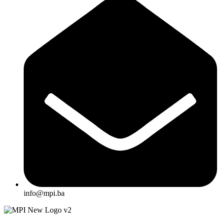
info@mpi.ba