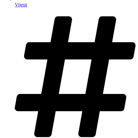
Vijesti