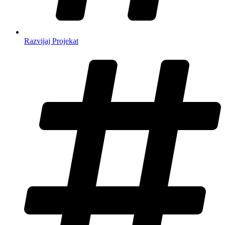
Razvijaj Projekat