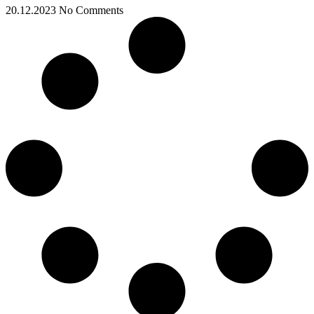
20.12.2023
No Comments