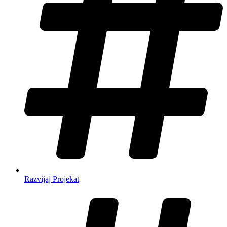
Razvijaj Projekat