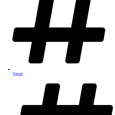
Vijesti