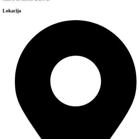
Lokacija