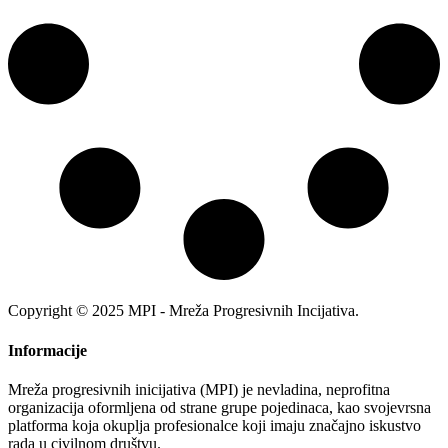
Copyright © 2025 MPI - Mreža Progresivnih Incijativa.
Informacije
Mreža progresivnih inicijativa (MPI) je nevladina, neprofitna
organizacija oformljena od strane grupe pojedinaca, kao svojevrsna
platforma koja okuplja profesionalce koji imaju značajno iskustvo
rada u civilnom društvu.