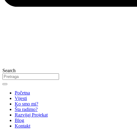
Search
Početna
Vijesti
Ko smo mi?
Šta radimo?
Razvijaj Projekat
Blog
Kontakt