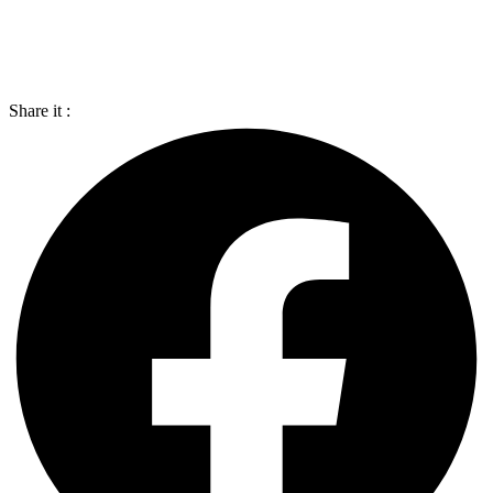
Share it :