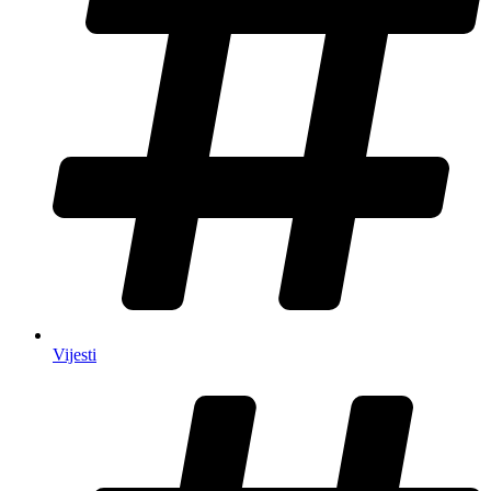
Vijesti