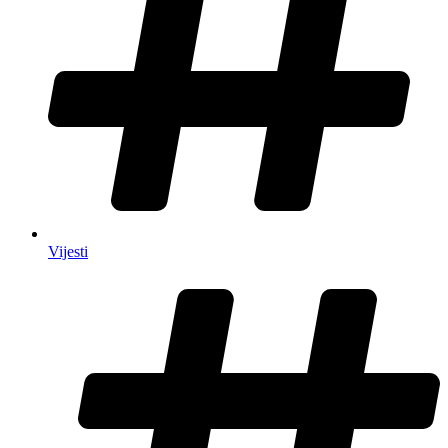
Vijesti