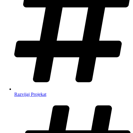
Razvijaj Projekat