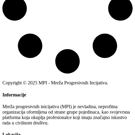
Copyright © 2025 MPI - Mreža Progresivnih Incijativa.
Informacije
Mreža progresivnih inicijativa (MPI) je nevladina, neprofitna
organizacija oformljena od strane grupe pojedinaca, kao svojevrsna
platforma koja okuplja profesionalce koji imaju značajno iskustvo
rada u civilnom društvu.
Lokacija