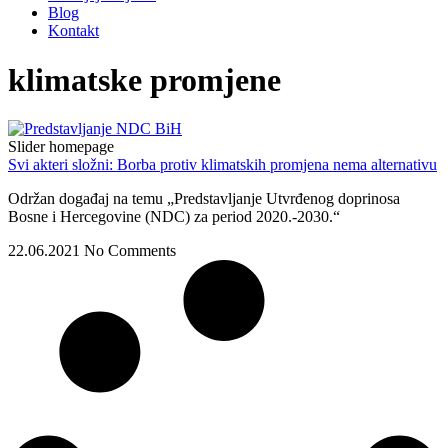
Blog
Kontakt
klimatske promjene
Slider homepage
Svi akteri složni: Borba protiv klimatskih promjena nema alternativu
Održan događaj na temu „Predstavljanje Utvrđenog doprinosa
Bosne i Hercegovine (NDC) za period 2020.-2030.“
22.06.2021
No Comments