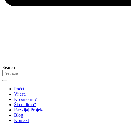
Search
Početna
Vijesti
Ko smo mi?
Šta radimo?
Razvijaj Projekat
Blog
Kontakt