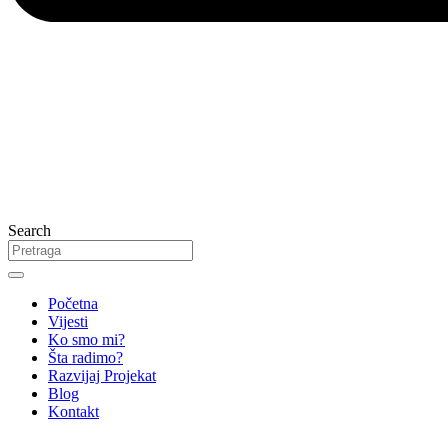
Search
Početna
Vijesti
Ko smo mi?
Šta radimo?
Razvijaj Projekat
Blog
Kontakt