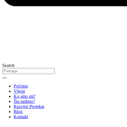
Search
Početna
Vijesti
Ko smo mi?
Šta radimo?
Razvijaj Projekat
Blog
Kontakt