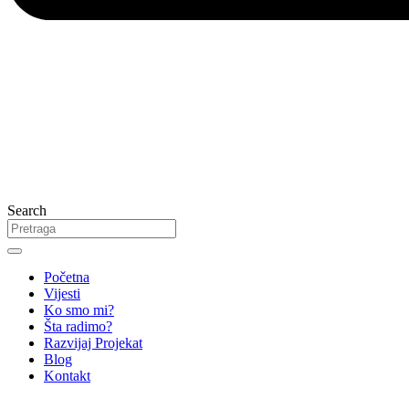
Search
Početna
Vijesti
Ko smo mi?
Šta radimo?
Razvijaj Projekat
Blog
Kontakt