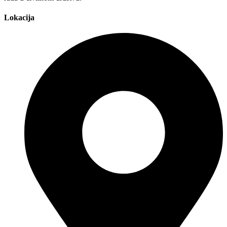
Lokacija