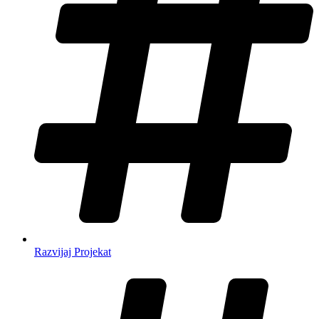
Razvijaj Projekat