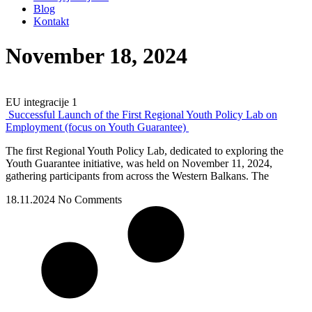
Blog
Kontakt
November 18, 2024
EU integracije 1
Successful Launch of the First Regional Youth Policy Lab on
Employment (focus on Youth Guarantee)
The first Regional Youth Policy Lab, dedicated to exploring the
Youth Guarantee initiative, was held on November 11, 2024,
gathering participants from across the Western Balkans. The
18.11.2024
No Comments