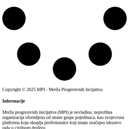
Copyright © 2025 MPI - Mreža Progresivnih Incijativa.
Informacije
Mreža progresivnih inicijativa (MPI) je nevladina, neprofitna
organizacija oformljena od strane grupe pojedinaca, kao svojevrsna
platforma koja okuplja profesionalce koji imaju značajno iskustvo
rada u civilnom društvu.