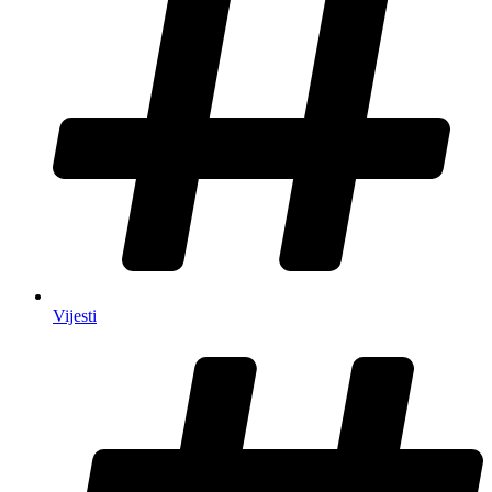
Vijesti