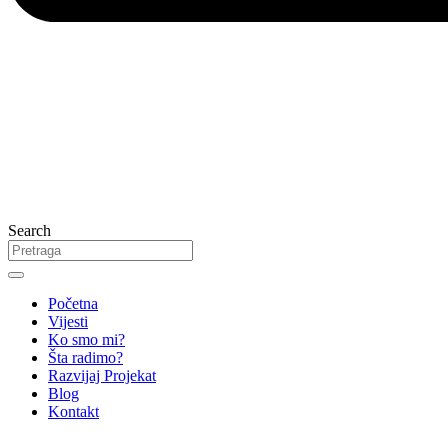
Search
Početna
Vijesti
Ko smo mi?
Šta radimo?
Razvijaj Projekat
Blog
Kontakt